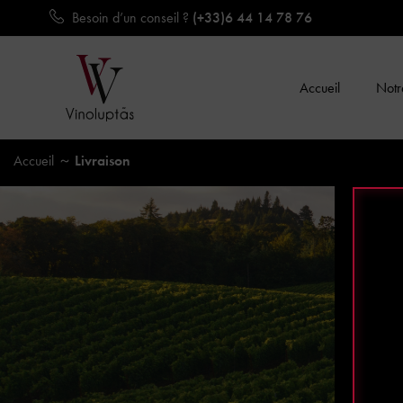
Besoin d’un conseil ?
(+33)6 44 14 78 76
Accueil
Notre
Accueil
Livraison