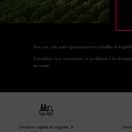
Tous nos colis sont rigoureusement emballés et expédié
Si toutefois vous rencontriez un problème à la récep
de vente.
Livraison rapide et soignée, à
Livra