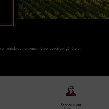
tre commande conformément à nos conditions générales
é
Service client