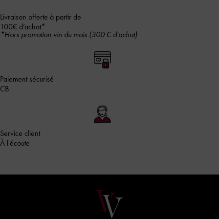
Livraison offerte à partir de
100€ d’achat*
*Hors promotion vin du mois (300 € d'achat)
Paiement sécurisé
CB
Service client
À l'écoute