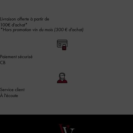
Livraison offerte à partir de
100€ d’achat*
*Hors promotion vin du mois (300 € d'achat)
Paiement sécurisé
CB
Service client
À l'écoute