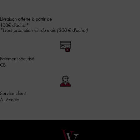
Livraison offerte à partir de
100€ d’achat*
*Hors promotion vin du mois (300 € d'achat)
Paiement sécurisé
CB
Service client
À l'écoute