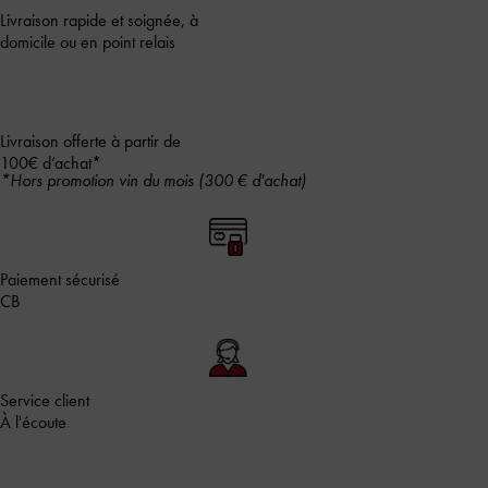
Livraison rapide et soignée, à
domicile ou en point relais
Livraison offerte à partir de
100€ d’achat*
*Hors promotion vin du mois (300 € d'achat)
Paiement sécurisé
CB
Service client
À l'écoute