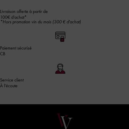
Livraison offerte à partir de
100€ d’achat*
*Hors promotion vin du mois (300 € d'achat)
Paiement sécurisé
CB
Service client
À l'écoute