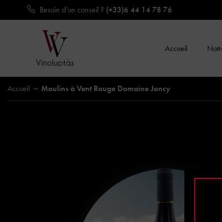
Besoin d’un conseil ?
(+33)6 44 14 78 76
Accueil
Notre
Accueil
Moulins à Vent Rouge Domaine Joncy