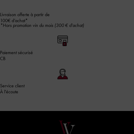
Livraison offerte à partir de
100€ d’achat*
*Hors promotion vin du mois (300 € d'achat)
Paiement sécurisé
CB
Service client
À l'écoute