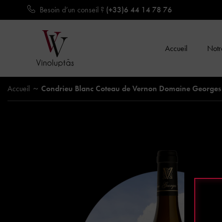
Besoin d’un conseil ?
(+33)6 44 14 78 76
Accueil
Notre
Accueil
Condrieu Blanc Coteau de Vernon Domaine Georges