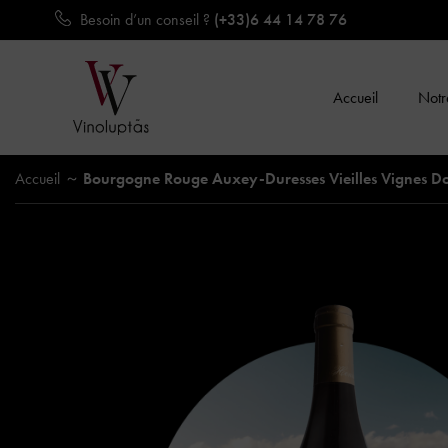
Besoin d’un conseil ?
(+33)6 44 14 78 76
Accueil
Notre
Accueil
Bourgogne Rouge Auxey-Duresses Vieilles Vignes Do