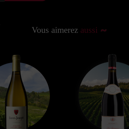
Vous aimerez
aussi