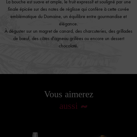
La bouche est suave et ample, le fruit expressif et souligné par une
finale épicée sur des notes de réglisse qui confère à cette cuvée
emblématique du Domaine, un équilibre entre gourmandise et
élégance.
À déguster sur un magret de canard,
des charcuteries, des grillades
de bœuf, des côtes d'agneau grillées
ou encore un dessert
chocolaté.
Vous aimerez
aussi