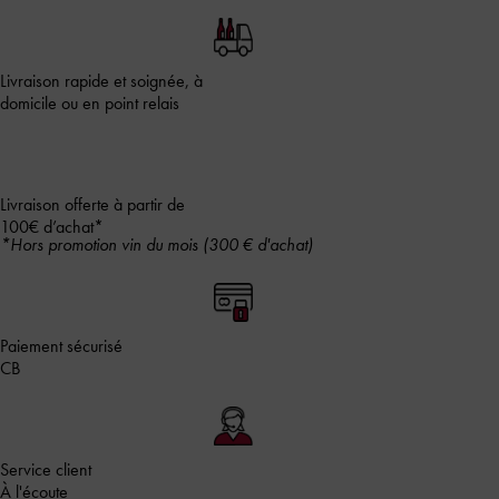
Livraison rapide et soignée, à
domicile ou en point relais
Livraison offerte à partir de
100€ d’achat*
*Hors promotion vin du mois (300 € d'achat)
Paiement sécurisé
CB
Service client
À l'écoute