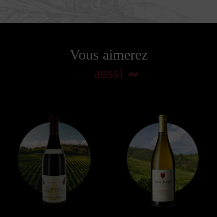
Vous aimerez
aussi