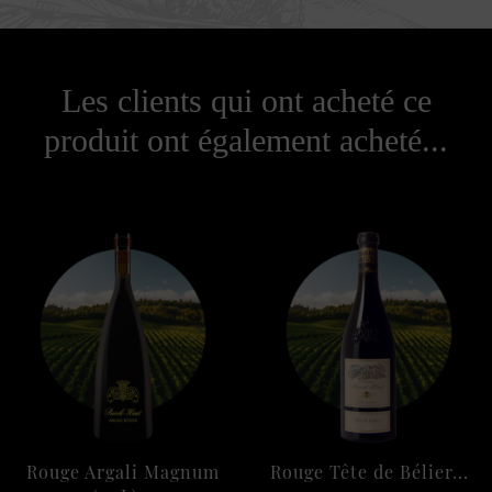
Les clients qui ont acheté ce
produit ont également acheté...
Rouge Argali Magnum
Rouge Tête de Bélier...