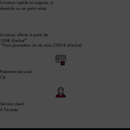
Livraison rapide et soignée, à
domicile ou en point relais
Livraison offerte à partir de
100€ d’achat*
*Hors promotion vin du mois (300 € d'achat)
Paiement sécurisé
CB
Service client
À l'écoute