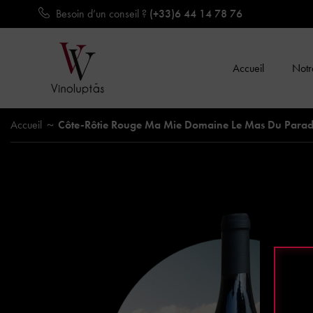
Besoin d’un conseil ?
(+33)6 44 14 78 76
Accueil
Notre
Accueil
Côte-Rôtie Rouge Ma Mie Domaine Le Mas Du Parad