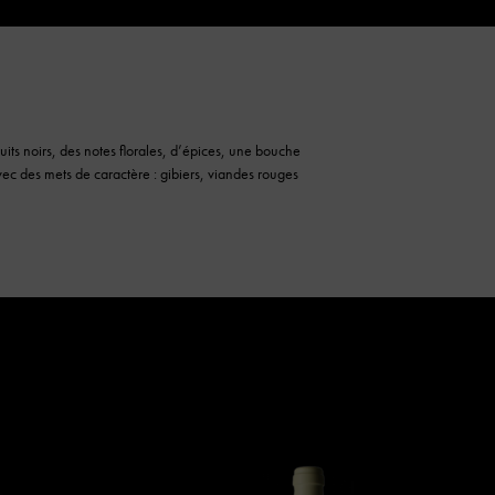
ts noirs, des notes florales, d’épices, une bouche
ec des mets de caractère : gibiers, viandes rouges