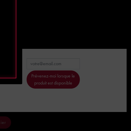
Prévenez-moi lorsque le
produit est disponible
ier