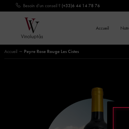
Besoin d’un conseil ?
(+33)6 44 14 78 76
Accueil
Notre
Accueil
Peyre Rose Rouge Les Cistes